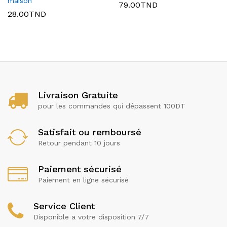
maison
79.00
TND
28.00
TND
Livraison Gratuite
pour les commandes qui dépassent 100DT
Satisfait ou remboursé
Retour pendant 10 jours
Paiement sécurisé
Paiement en ligne sécurisé
Service Client
Disponible a votre disposition 7/7