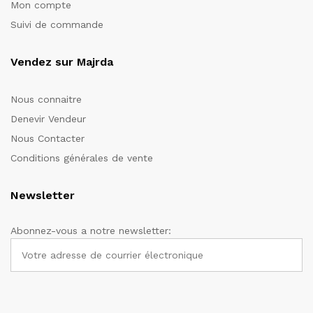
Mon compte
Suivi de commande
Vendez sur Majrda
Nous connaitre
Denevir Vendeur
Nous Contacter
Conditions générales de vente
Newsletter
Abonnez-vous a notre newsletter: