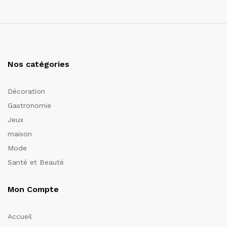
Nos catégories
Décoration
Gastronomie
Jeux
maison
Mode
Santé et Beauté
Mon Compte
Accueil