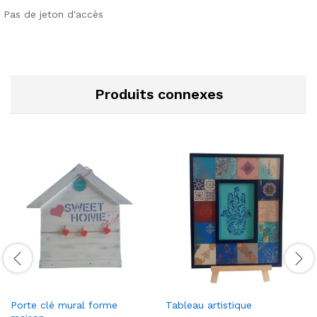
Pas de jeton d'accès
Produits connexes
Porte clé mural forme
Tableau artistique