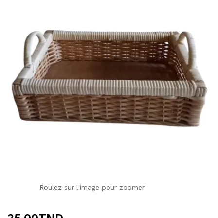
Roulez sur l'image pour zoomer
35.00
TND