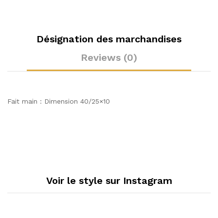
Désignation des marchandises
Reviews (0)
Fait main : Dimension 40/25×10
Voir le style sur Instagram