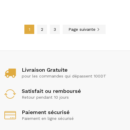
1
2
3
Page suivante
Livraison Gratuite
pour les commandes qui dépassent 100DT
Satisfait ou remboursé
Retour pendant 10 jours
Paiement sécurisé
Paiement en ligne sécurisé