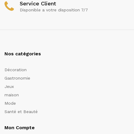
Service Client
Disponible a votre disposition 7/7
Nos catégories
Décoration
Gastronomie
Jeux
maison
Mode
Santé et Beauté
Mon Compte