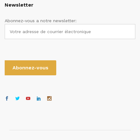
Newsletter
Abonnez-vous a notre newsletter: