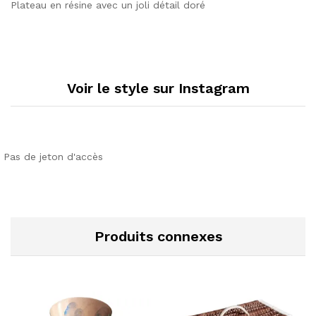
Plateau en résine avec un joli détail doré
Voir le style sur Instagram
Pas de jeton d'accès
Produits connexes