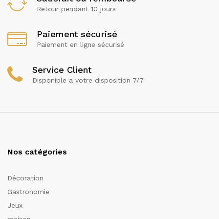
Retour pendant 10 jours
Paiement sécurisé
Paiement en ligne sécurisé
Service Client
Disponible a votre disposition 7/7
Nos catégories
Décoration
Gastronomie
Jeux
maison