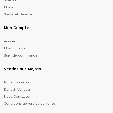
Mode
Santé et Beauté
Mon Compte
Accueil
Mon compte
Suivi de commande
Vendez sur Majrda
Nous connaitre
Denevir Vendeur
Nous Contacter
Conditions générales de vente