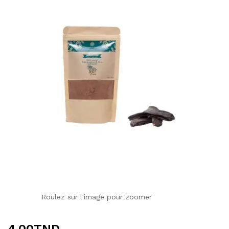
Roulez sur l'image pour zoomer
4.00
TND