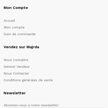
Mon Compte
Accueil
Mon compte
Suivi de commande
Vendez sur Majrda
Nous connaitre
Denevir Vendeur
Nous Contacter
Conditions générales de vente
Newsletter
Abonnez-vous a notre newsletter: