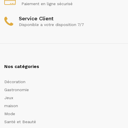
Paiement en ligne sécurisé
Service Client
Disponible a votre disposition 7/7
Nos catégories
Décoration
Gastronomie
Jeux
maison
Mode
Santé et Beauté