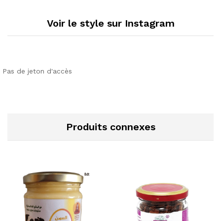
Voir le style sur Instagram
Pas de jeton d'accès
Produits connexes