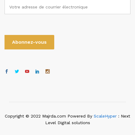
Copyright © 2022 Majrda.com Powered By
ScaleHyper
: Next
Level Digital solutions