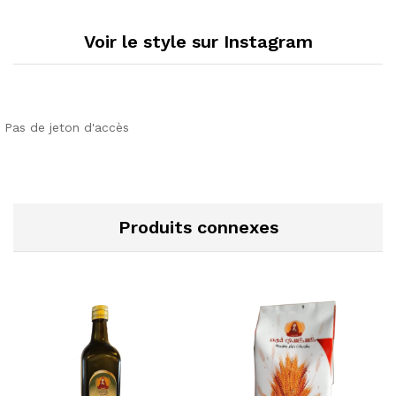
Voir le style sur Instagram
Pas de jeton d'accès
Produits connexes