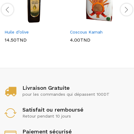
Huile d’olive
Coscous Kamah
14.50
TND
4.00
TND
Livraison Gratuite
pour les commandes qui dépassent 100DT
Satisfait ou remboursé
Retour pendant 10 jours
Paiement sécurisé