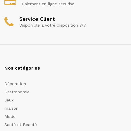
Paiement en ligne sécurisé
Service Client
Disponible a votre disposition 7/7
Nos catégories
Décoration
Gastronomie
Jeux
maison
Mode
Santé et Beauté