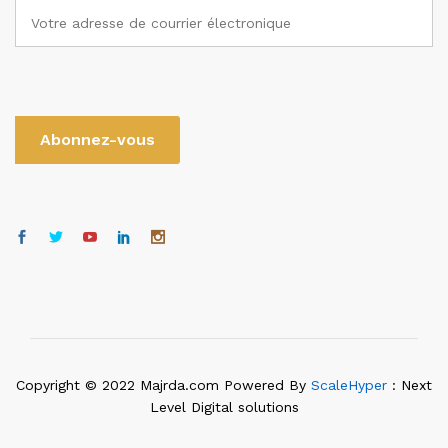
Copyright © 2022 Majrda.com Powered By
ScaleHyper
: Next
Level Digital solutions