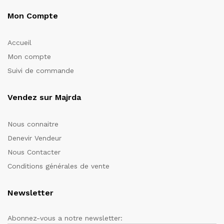
Mon Compte
Accueil
Mon compte
Suivi de commande
Vendez sur Majrda
Nous connaitre
Denevir Vendeur
Nous Contacter
Conditions générales de vente
Newsletter
Abonnez-vous a notre newsletter: