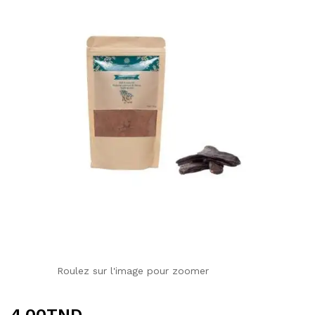
Roulez sur l'image pour zoomer
4.00
TND