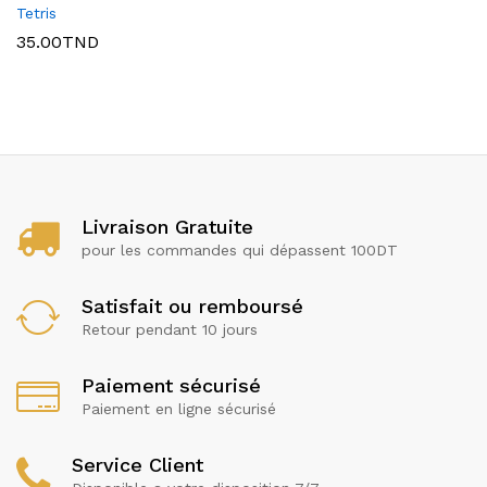
Tetris
35.00
TND
Livraison Gratuite
pour les commandes qui dépassent 100DT
Satisfait ou remboursé
Retour pendant 10 jours
Paiement sécurisé
Paiement en ligne sécurisé
Service Client