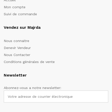
Mon compte
Suivi de commande
Vendez sur Majrda
Nous connaitre
Denevir Vendeur
Nous Contacter
Conditions générales de vente
Newsletter
Abonnez-vous a notre newsletter: