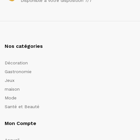
Disponible a votre disposition 7/7
Nos catégories
Décoration
Gastronomie
Jeux
maison
Mode
Santé et Beauté
Mon Compte
Accueil