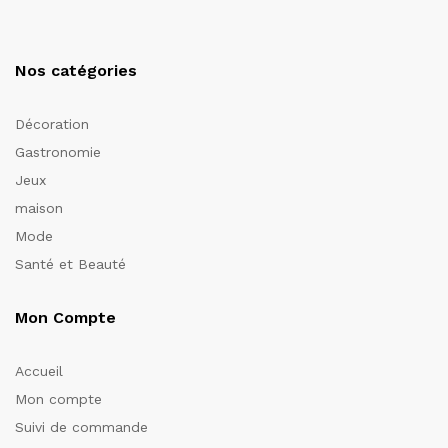
Nos catégories
Décoration
Gastronomie
Jeux
maison
Mode
Santé et Beauté
Mon Compte
Accueil
Mon compte
Suivi de commande