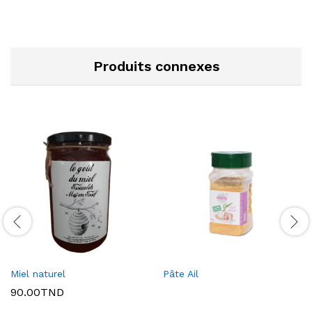
Produits connexes
Miel naturel
Pâte Ail
90.00
TND