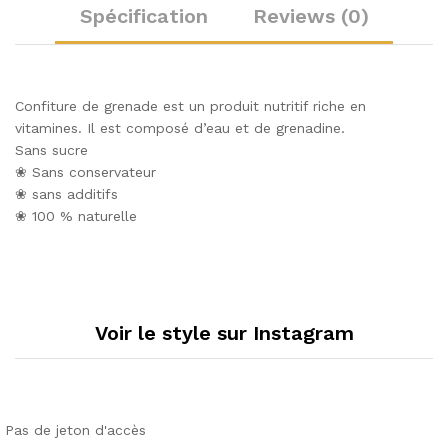
Spécification
Reviews (0)
Confiture de grenade est un produit nutritif riche en
vitamines. Il est composé d’eau et de grenadine.
Sans sucre
❀ Sans conservateur
❀ sans additifs
❀ 100 % naturelle
Voir le style sur Instagram
Pas de jeton d'accès