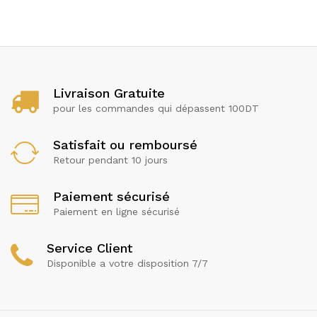
Livraison Gratuite
pour les commandes qui dépassent 100DT
Satisfait ou remboursé
Retour pendant 10 jours
Paiement sécurisé
Paiement en ligne sécurisé
Service Client
Disponible a votre disposition 7/7