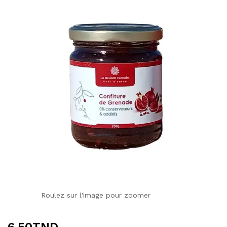
Roulez sur l'image pour zoomer
6.50
TND