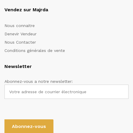
Vendez sur Majrda
Nous connaitre
Denevir Vendeur
Nous Contacter
Conditions générales de vente
Newsletter
Abonnez-vous a notre newsletter: