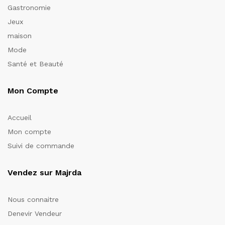
Gastronomie
Jeux
maison
Mode
Santé et Beauté
Mon Compte
Accueil
Mon compte
Suivi de commande
Vendez sur Majrda
Nous connaitre
Denevir Vendeur