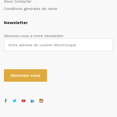
Nous Contacter
Conditions générales de vente
Newsletter
Abonnez-vous a notre newsletter: