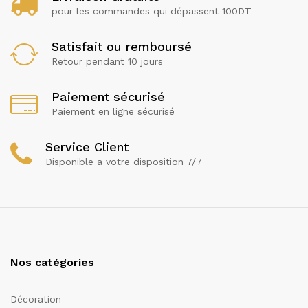
pour les commandes qui dépassent 100DT
Satisfait ou remboursé
Retour pendant 10 jours
Paiement sécurisé
Paiement en ligne sécurisé
Service Client
Disponible a votre disposition 7/7
Nos catégories
Décoration