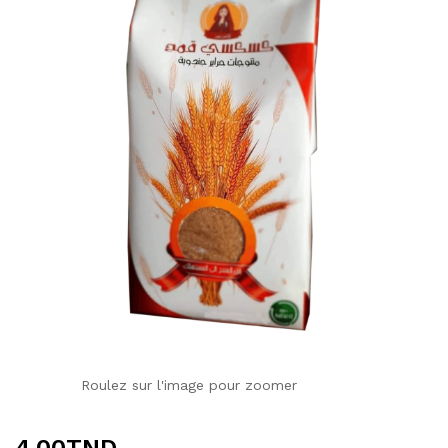
Roulez sur l'image pour zoomer
4.00
TND