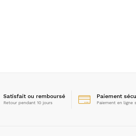
Satisfait ou remboursé
Paiement sécu
Retour pendant 10 jours
Paiement en ligne 