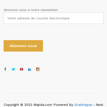
Abonnez-vous a notre newsletter:
Copyright © 2022 Majrda.com Powered By
ScaleHyper
: Next