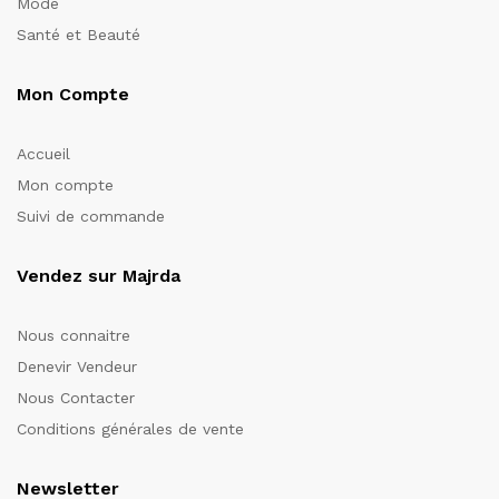
Mode
Santé et Beauté
Mon Compte
Accueil
Mon compte
Suivi de commande
Vendez sur Majrda
Nous connaitre
Denevir Vendeur
Nous Contacter
Conditions générales de vente
Newsletter