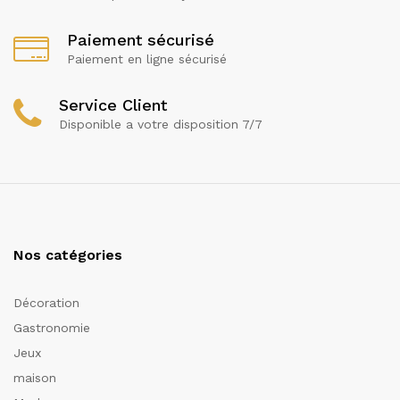
Paiement sécurisé
Paiement en ligne sécurisé
Service Client
Disponible a votre disposition 7/7
Nos catégories
Décoration
Gastronomie
Jeux
maison