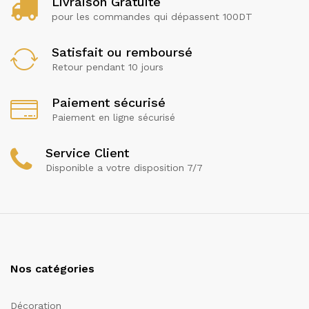
Livraison Gratuite
pour les commandes qui dépassent 100DT
Satisfait ou remboursé
Retour pendant 10 jours
Paiement sécurisé
Paiement en ligne sécurisé
Service Client
Disponible a votre disposition 7/7
Nos catégories
Décoration