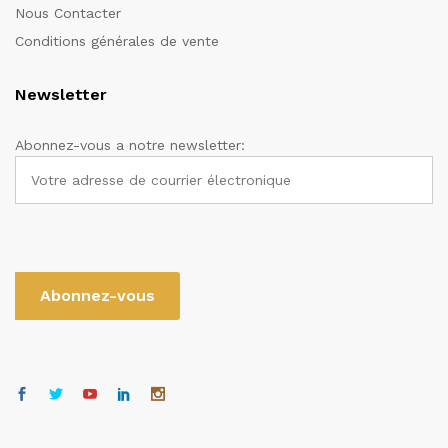
Nous Contacter
Conditions générales de vente
Newsletter
Abonnez-vous a notre newsletter: