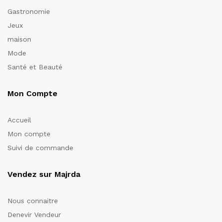
Gastronomie
Jeux
maison
Mode
Santé et Beauté
Mon Compte
Accueil
Mon compte
Suivi de commande
Vendez sur Majrda
Nous connaitre
Denevir Vendeur