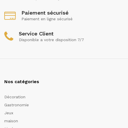
Paiement sécurisé
Paiement en ligne sécurisé
Service Client
Disponible a votre disposition 7/7
Nos catégories
Décoration
Gastronomie
Jeux
maison