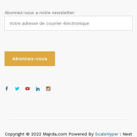
Abonnez-vous a notre newsletter:
Copyright © 2022 Majrda.com Powered By
ScaleHyper
: Next