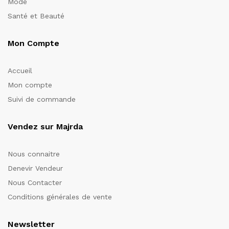
Mode
Santé et Beauté
Mon Compte
Accueil
Mon compte
Suivi de commande
Vendez sur Majrda
Nous connaitre
Denevir Vendeur
Nous Contacter
Conditions générales de vente
Newsletter