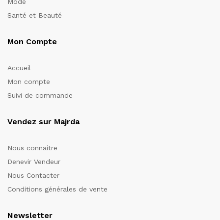
Mode
Santé et Beauté
Mon Compte
Accueil
Mon compte
Suivi de commande
Vendez sur Majrda
Nous connaitre
Denevir Vendeur
Nous Contacter
Conditions générales de vente
Newsletter