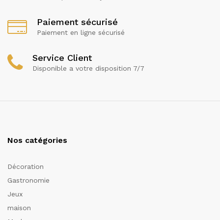
Paiement sécurisé
Paiement en ligne sécurisé
Service Client
Disponible a votre disposition 7/7
Nos catégories
Décoration
Gastronomie
Jeux
maison