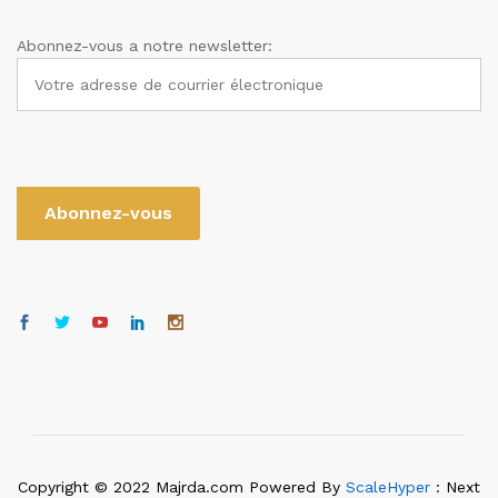
Abonnez-vous a notre newsletter:
Copyright © 2022 Majrda.com Powered By
ScaleHyper
: Next