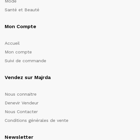
Mode
Santé et Beauté
Mon Compte
Accueil
Mon compte
Suivi de commande
Vendez sur Majrda
Nous connaitre
Denevir Vendeur
Nous Contacter
Conditions générales de vente
Newsletter