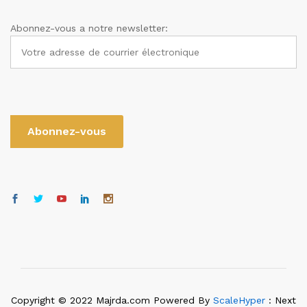
Abonnez-vous a notre newsletter:
Copyright © 2022 Majrda.com Powered By
ScaleHyper
: Next