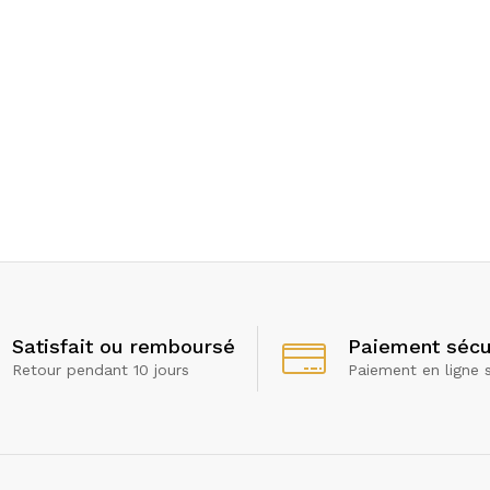
Satisfait ou remboursé
Paiement sécu
Retour pendant 10 jours
Paiement en ligne 