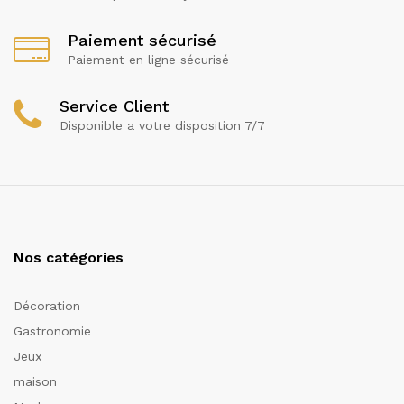
Paiement sécurisé
Paiement en ligne sécurisé
Service Client
Disponible a votre disposition 7/7
Nos catégories
Décoration
Gastronomie
Jeux
maison