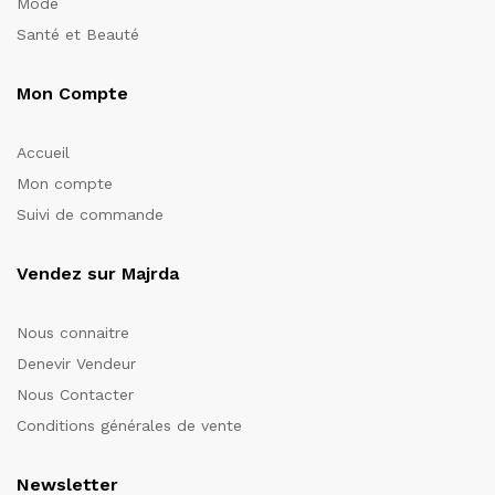
Mode
Santé et Beauté
Mon Compte
Accueil
Mon compte
Suivi de commande
Vendez sur Majrda
Nous connaitre
Denevir Vendeur
Nous Contacter
Conditions générales de vente
Newsletter