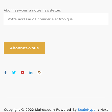
Abonnez-vous a notre newsletter:
Copyright © 2022 Majrda.com Powered By
ScaleHyper
: Next